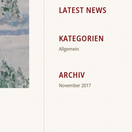
LATEST NEWS
KATEGORIEN
Allgemein
ARCHIV
November 2017