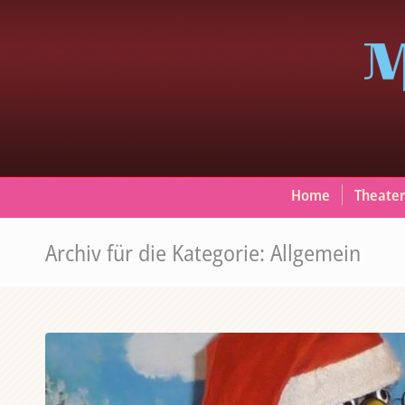
Home
Theater
Archiv für die Kategorie: Allgemein