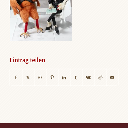
Eintrag teilen