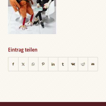
Eintrag teilen