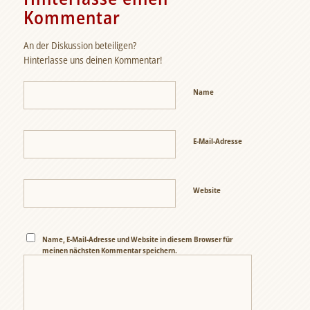
Kommentar
An der Diskussion beteiligen?
Hinterlasse uns deinen Kommentar!
Name
E-Mail-Adresse
Website
Name, E-Mail-Adresse und Website in diesem Browser für
meinen nächsten Kommentar speichern.