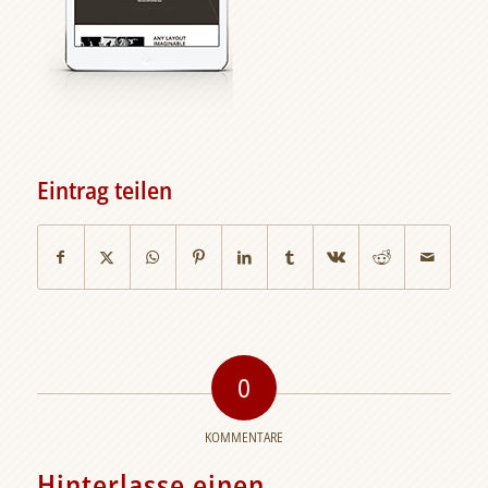
Eintrag teilen
0
KOMMENTARE
Hinterlasse einen