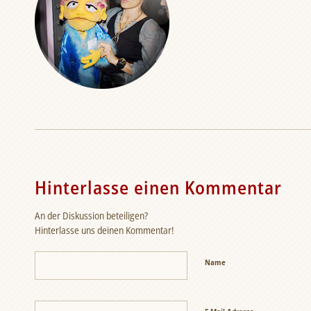
Hinterlasse einen Kommentar
An der Diskussion beteiligen?
Hinterlasse uns deinen Kommentar!
Name