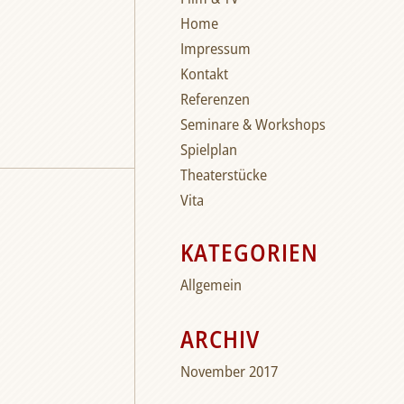
Home
Impressum
Kontakt
Referenzen
Seminare & Workshops
Spielplan
Theaterstücke
Vita
KATEGORIEN
Allgemein
ARCHIV
November 2017