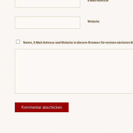
E-Mail-Adresse
Website
Name, E-Mail-Adresse und Website in diesem Browser für meinen nächsten 