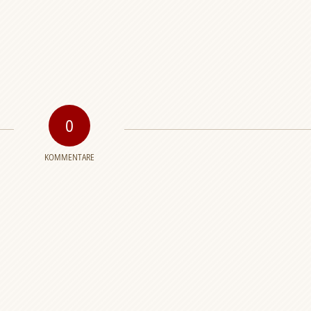
0
KOMMENTARE