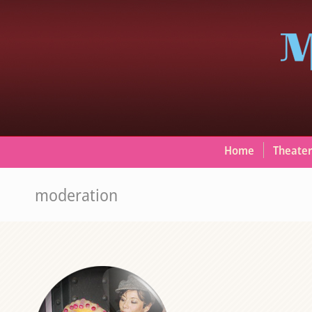
Home
Theater
moderation